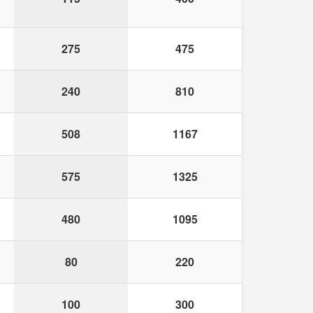
275
475
240
810
508
1167
575
1325
480
1095
80
220
100
300