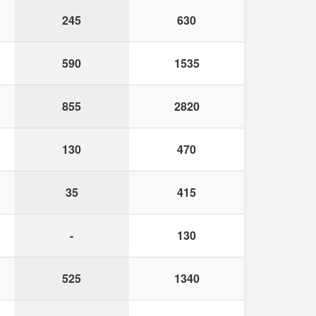
245
630
590
1535
855
2820
130
470
35
415
-
130
525
1340