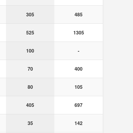
305
485
525
1305
100
-
70
400
80
105
405
697
35
142