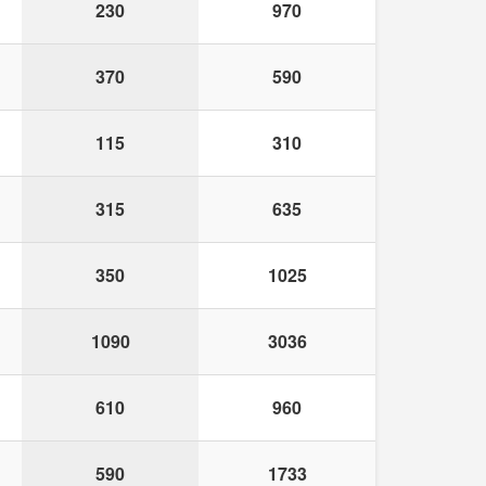
230
970
370
590
115
310
315
635
350
1025
1090
3036
610
960
590
1733