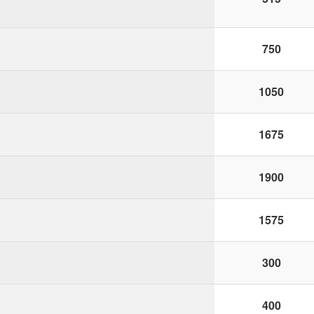
750
1050
1675
1900
1575
300
400