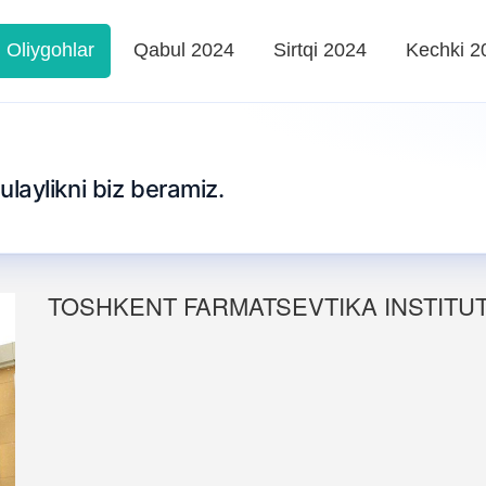
Oliygohlar
Qabul 2024
Sirtqi 2024
Kechki 2
qulaylikni biz beramiz.
TOSHKENT FARMATSEVTIKA INSTITUT