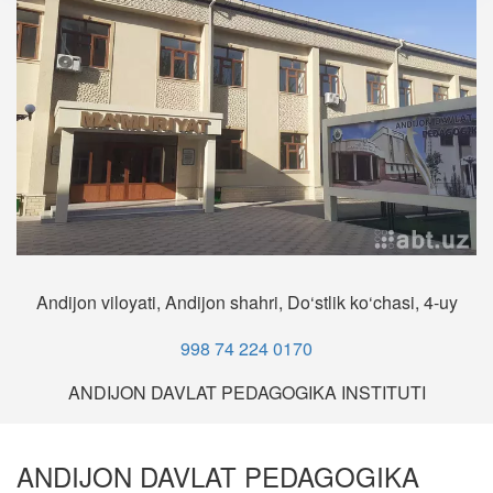
Andijon viloyati, Andijon shahri, Do‘stlik ko‘chasi, 4-uy
998 74 224 0170
ANDIJON DAVLAT PEDAGOGIKA INSTITUTI
ANDIJON DAVLAT PEDAGOGIKA