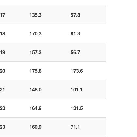
17
135.3
57.8
18
170.3
81.3
19
157.3
56.7
20
175.8
173.6
21
148.0
101.1
22
164.8
121.5
23
169.9
71.1