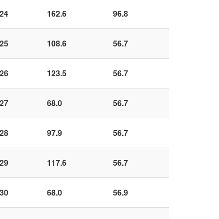
24
162.6
96.8
25
108.6
56.7
26
123.5
56.7
27
68.0
56.7
28
97.9
56.7
29
117.6
56.7
30
68.0
56.9