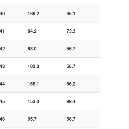
40
169.2
95.1
41
84.2
73.3
42
68.0
56.7
43
103.0
56.7
44
168.1
86.2
45
153.0
99.4
46
95.7
56.7