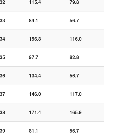
32
115.4
79.8
33
84.1
56.7
34
156.8
116.0
35
97.7
82.8
36
134.4
56.7
37
146.0
117.0
38
171.4
165.9
39
81.1
56.7