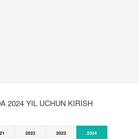
A 2024 YIL UCHUN KIRISH
21
2022
2023
2024