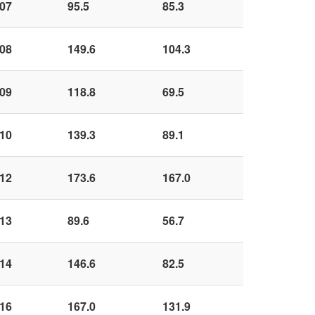
07
95.5
85.3
08
149.6
104.3
09
118.8
69.5
10
139.3
89.1
12
173.6
167.0
13
89.6
56.7
14
146.6
82.5
16
167.0
131.9