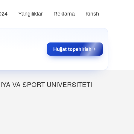
024
Yangiliklar
Reklama
Kirish
Hujjat topshirish
IYA VA SPORT UNIVERSITETI