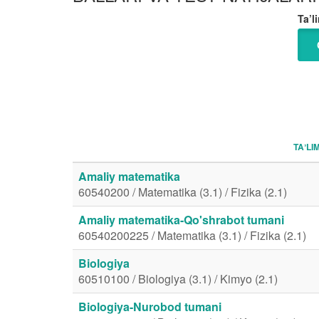
Ta’li
TAʼLI
Amaliy matematika
60540200 / Matematika (3.1) / Fizika (2.1)
Amaliy matematika-Qo'shrabot tumani
60540200225 / Matematika (3.1) / Fizika (2.1)
Biologiya
60510100 / Biologiya (3.1) / Kimyo (2.1)
Biologiya-Nurobod tumani