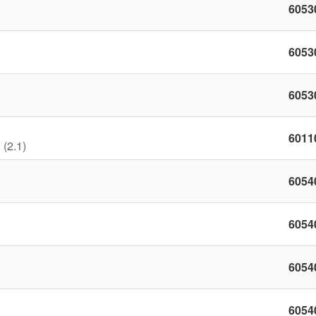
6053
6053
6053
6011
 (2.1)
6054
6054
6054
6054