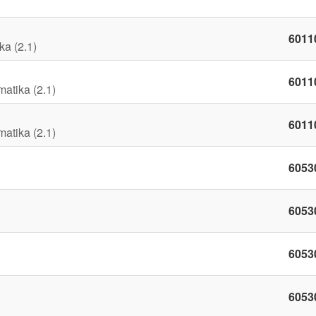
6011
ka (2.1)
6011
matika (2.1)
6011
matika (2.1)
6053
6053
6053
6053