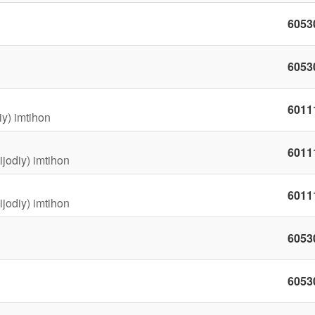
6053
6053
6011
iy) imtihon
6011
ijodiy) imtihon
6011
ijodiy) imtihon
6053
6053