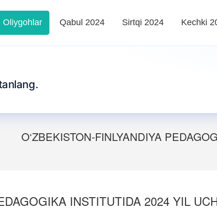
Oliygohlar
Qabul 2024
Sirtqi 2024
Kechki 2
tanlang.
O‘ZBEKISTON-FINLYANDIYA PEDAGOGI
DAGOGIKA INSTITUTIDA 2024 YIL UCH