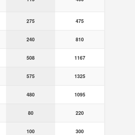
275
475
240
810
508
1167
575
1325
480
1095
80
220
100
300