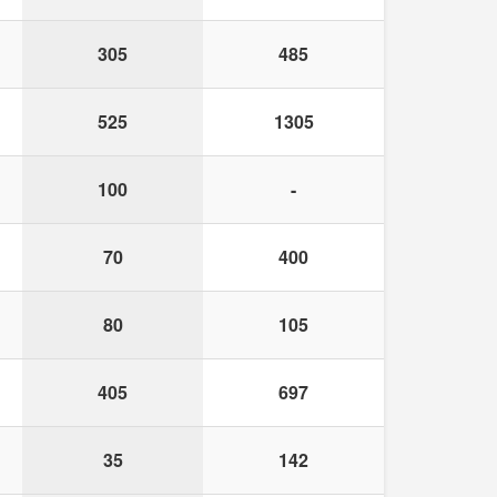
305
485
525
1305
100
-
70
400
80
105
405
697
35
142