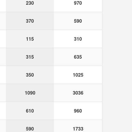
230
970
370
590
115
310
315
635
350
1025
1090
3036
610
960
590
1733