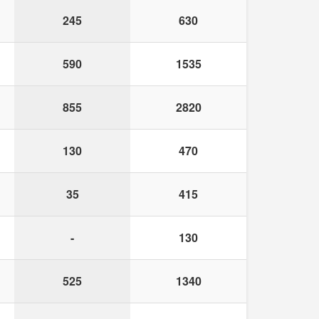
245
630
590
1535
855
2820
130
470
35
415
-
130
525
1340