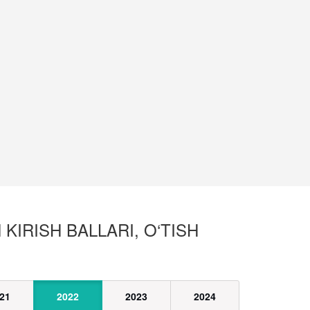
KIRISH BALLARI, O‘TISH
21
2022
2023
2024