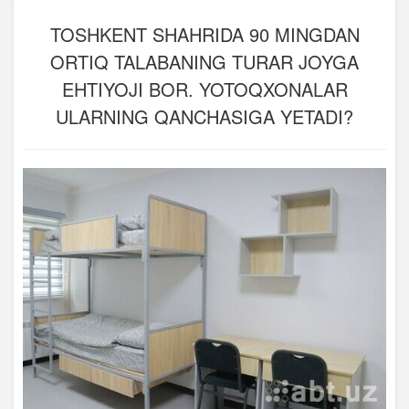
TOSHKENT SHAHRIDA 90 MINGDAN
ORTIQ TALABANING TURAR JOYGA
EHTIYOJI BOR. YOTOQXONALAR
ULARNING QANCHASIGA YETADI?