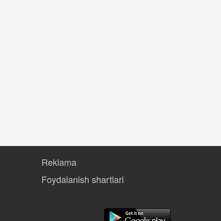
Reklama
Foydalanish shartlari