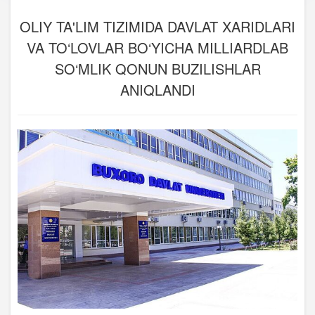
OLIY TA'LIM TIZIMIDA DAVLAT XARIDLARI
VA TO‘LOVLAR BO‘YICHA MILLIARDLAB
SO‘MLIK QONUN BUZILISHLAR
ANIQLANDI