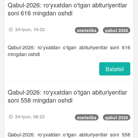
Qabul-2026: ro‘yxatdan o‘tgan abituriyentlar
soni 616 mingdan oshdi
24-iyun, 10:22
statistika
qabul 2026
Qabul-2026: ro‘yxatdan o‘tgan abituriyentlar soni 616
mingdan oshdi
Batafsil
Qabul-2026: ro‘yxatdan o‘tgan abituriyentlar
soni 558 mingdan oshdi
24-iyun, 08:23
statistika
qabul 2026
Qabul-2026: ro‘yxatdan o‘tgan abituriyentlar soni 558