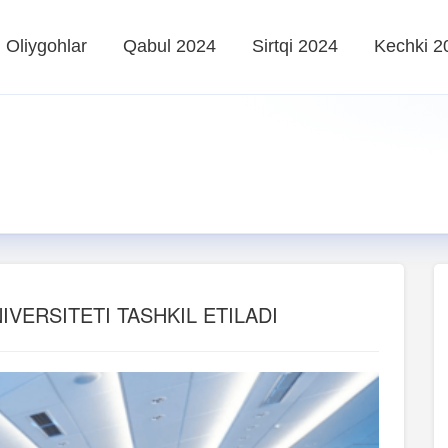
Oliygohlar
Qabul 2024
Sirtqi 2024
Kechki 2
VERSITETI TASHKIL ETILADI