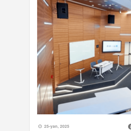
25-yan, 2025