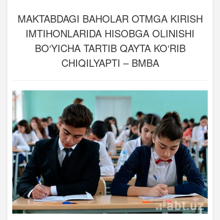
MAKTABDAGI BAHOLAR OTMGA KIRISH
IMTIHONLARIDA HISOBGA OLINISHI
BO‘YICHA TARTIB QAYTA KO‘RIB
CHIQILYAPTI – BMBA