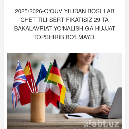
2025/2026-O‘QUV YILIDAN BOSHLAB
CHET TILI SERTIFIKATISIZ 29 TA
BAKALAVRIAT YO‘NALISHIGA HUJJAT
TOPSHIRIB BO‘LMAYDI