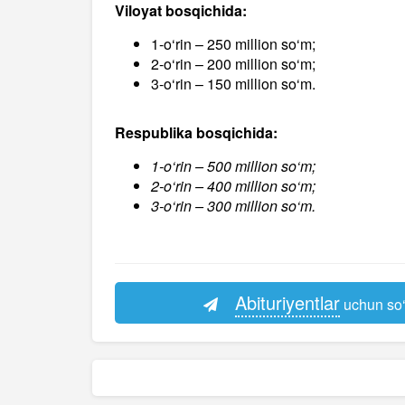
Viloyat bosqichida:
1-o‘rin – 250 million so‘m;
2-o‘rin – 200 million so‘m;
3-o‘rin – 150 million so‘m.
Respublika bosqichida:
1-o‘rin – 500 million so‘m;
2-o‘rin – 400 million so‘m;
3-o‘rin – 300 million so‘m.
Abituriyentlar
uchun so‘