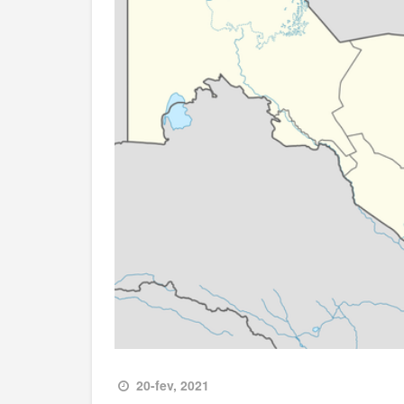
20-fev, 2021