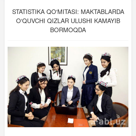
STATISTIKA QO‘MITASI: MAKTABLARDA
O‘QUVCHI QIZLAR ULUSHI KAMAYIB
BORMOQDA