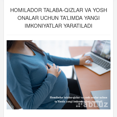
HOMILADOR TALABA-QIZLAR VA YOSH
ONALAR UCHUN TA’LIMDA YANGI
IMKONIYATLAR YARATILADI