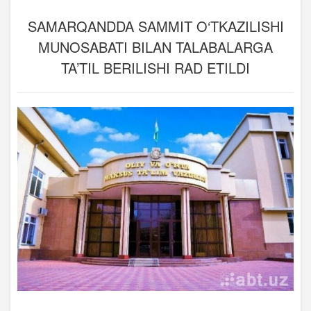
SAMARQANDDA SAMMIT O‘TKAZILISHI
MUNOSABATI BILAN TALABALARGA
TA’TIL BERILISHI RAD ETILDI