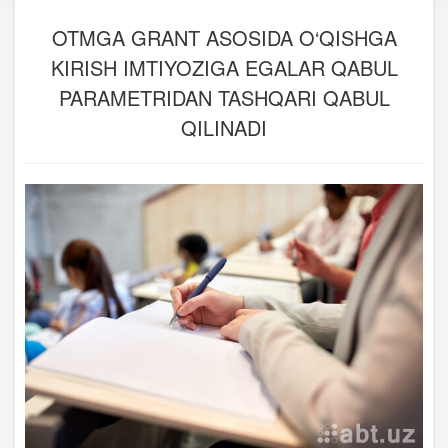
OTMGA GRANT ASOSIDA O‘QISHGA
KIRISH IMTIYOZIGA EGALAR QABUL
PARAMETRIDAN TASHQARI QABUL
QILINADI