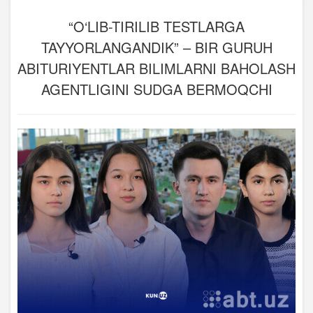
“O‘LIB-TIRILIB TESTLARGA
TAYYORLANGANDIK” – BIR GURUH
ABITURIYENTLAR BILIMLARNI BAHOLASH
AGENTLIGINI SUDGA BERMOQCHI