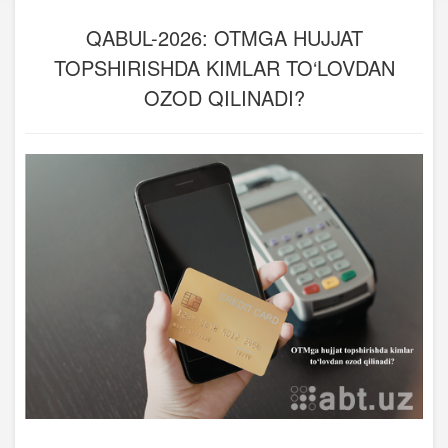
QABUL-2026: OTMGA HUJJAT
TOPSHIRISHDA KIMLAR TO‘LOVDAN
OZOD QILINADI?