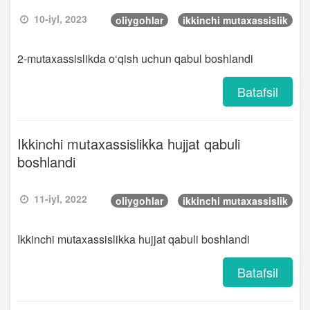
10-iyl, 2023
oliygohlar
ikkinchi mutaxassislik
2-mutaxassislikda o‘qish uchun qabul boshlandi
Batafsil
Ikkinchi mutaxassislikka hujjat qabuli
boshlandi
11-iyl, 2022
oliygohlar
ikkinchi mutaxassislik
Ikkinchi mutaxassislikka hujjat qabuli boshlandi
Batafsil