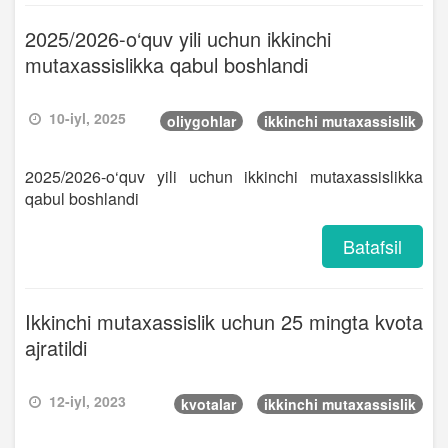
2025/2026-o‘quv yili uchun ikkinchi
mutaxassislikka qabul boshlandi
10-iyl, 2025
oliygohlar
ikkinchi mutaxassislik
2025/2026-o‘quv yili uchun ikkinchi mutaxassislikka
qabul boshlandi
Batafsil
Ikkinchi mutaxassislik uchun 25 mingta kvota
ajratildi
12-iyl, 2023
kvotalar
ikkinchi mutaxassislik