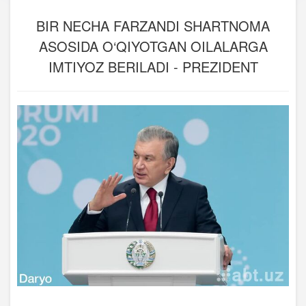
BIR NECHA FARZANDI SHARTNOMA
ASOSIDA O‘QIYOTGAN OILALARGA
IMTIYOZ BERILADI - PREZIDENT