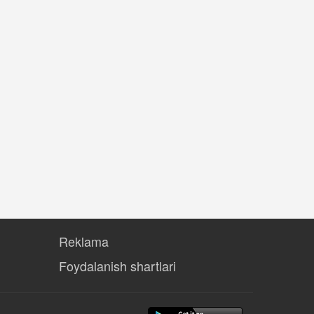
Reklama
Foydalanish shartlari