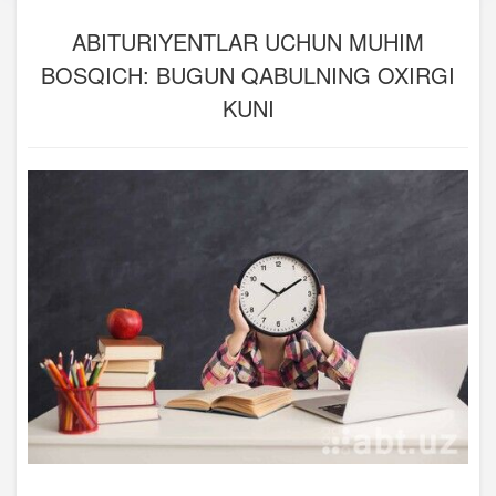
ABITURIYENTLAR UCHUN MUHIM
BOSQICH: BUGUN QABULNING OXIRGI
KUNI