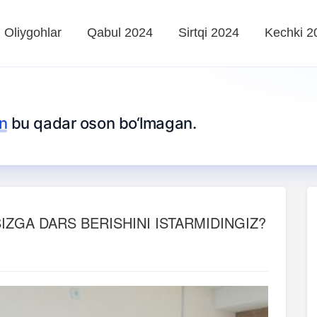
Oliygohlar
Qabul 2024
Sirtqi 2024
Kechki 2
n
bu qadar oson bo‘lmagan.
IZGA DARS BERISHINI ISTARMIDINGIZ?