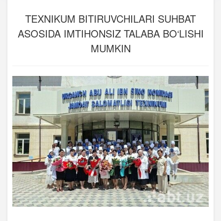
TEXNIKUM BITIRUVCHILARI SUHBAT
ASOSIDA IMTIHONSIZ TALABA BO‘LISHI
MUMKIN