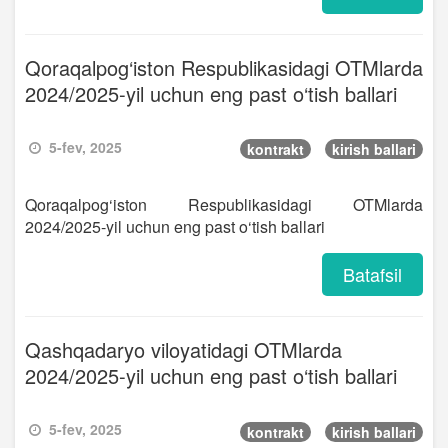
Qoraqalpog‘iston Respublikasidagi OTMlarda
2024/2025-yil uchun eng past o‘tish ballari
5-fev, 2025
kontrakt
kirish ballari
Qoraqalpog‘iston Respublikasidagi OTMlarda
2024/2025-yil uchun eng past o‘tish ballari
Batafsil
Qashqadaryo viloyatidagi OTMlarda
2024/2025-yil uchun eng past o‘tish ballari
5-fev, 2025
kontrakt
kirish ballari