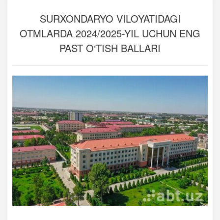
SURXONDARYO VILOYATIDAGI
OTMLARDA 2024/2025-YIL UCHUN ENG
PAST O‘TISH BALLARI