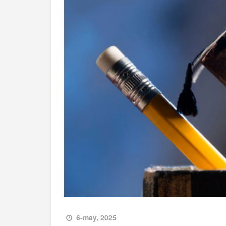
6-may, 2025