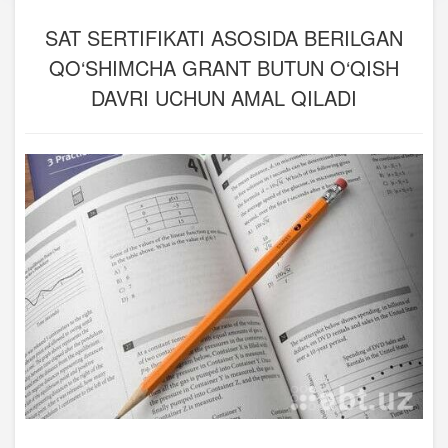
SAT SERTIFIKATI ASOSIDA BERILGAN
QO‘SHIMCHA GRANT BUTUN O‘QISH
DAVRI UCHUN AMAL QILADI