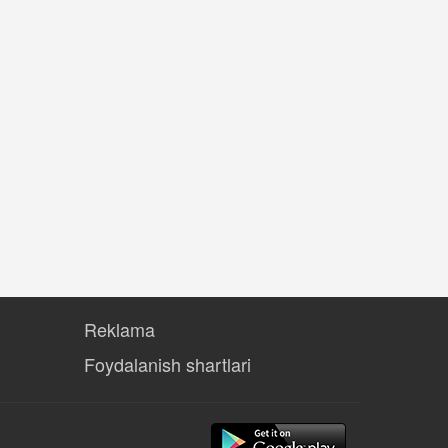
Reklama
Foydalanish shartlari