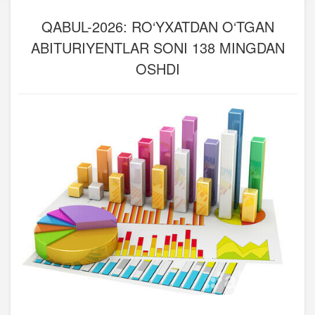
QABUL-2026: RO‘YXATDAN O‘TGAN
ABITURIYENTLAR SONI 138 MINGDAN
OSHDI