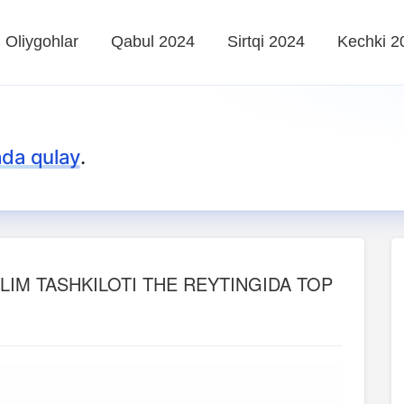
Oliygohlar
Qabul 2024
Sirtqi 2024
Kechki 2
da qulay
.
’LIM TASHKILOTI THE REYTINGIDA TOP