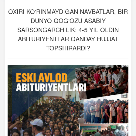
OXIRI KO‘RINMAYDIGAN NAVBATLAR, BIR
DUNYO QOG‘OZU ASABIY
SARSONGARCHILIK: 4-5 YIL OLDIN
ABITURIYENTLAR QANDAY HUJJAT
TOPSHIRARDI?