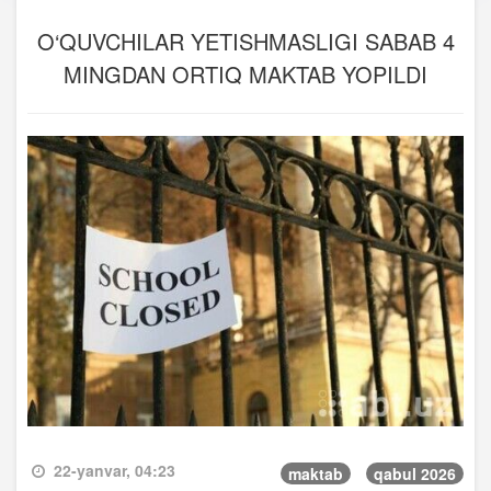
O‘QUVCHILAR YETISHMASLIGI SABAB 4
MINGDAN ORTIQ MAKTAB YOPILDI
22-yanvar, 04:23
maktab
qabul 2026