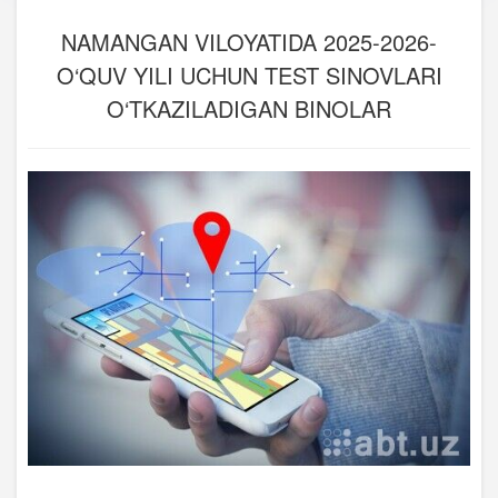
NAMANGAN VILOYATIDA 2025-2026-
O‘QUV YILI UCHUN TEST SINOVLARI
O‘TKAZILADIGAN BINOLAR