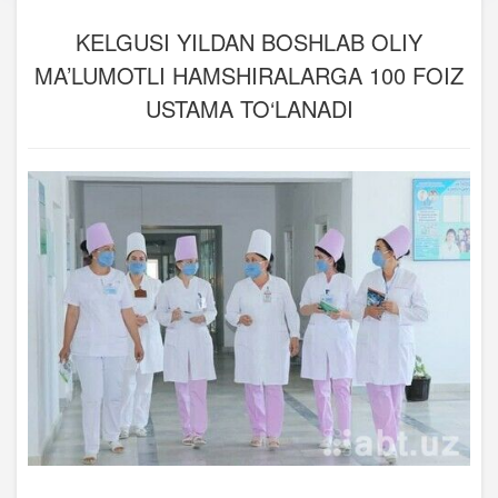
KELGUSI YILDAN BOSHLAB OLIY
MA’LUMOTLI HAMSHIRALARGA 100 FOIZ
USTAMA TO‘LANADI