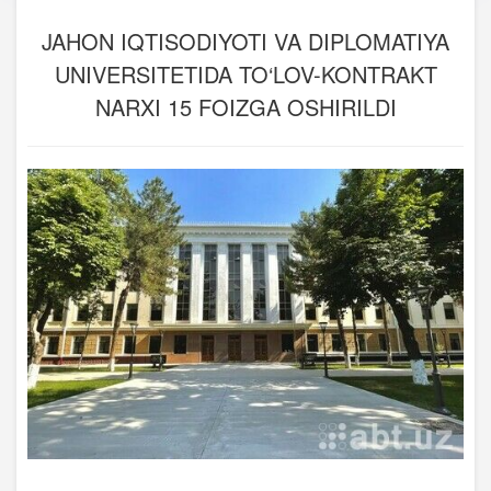
JAHON IQTISODIYOTI VA DIPLOMATIYA
UNIVERSITETIDA TO‘LOV-KONTRAKT
NARXI 15 FOIZGA OSHIRILDI