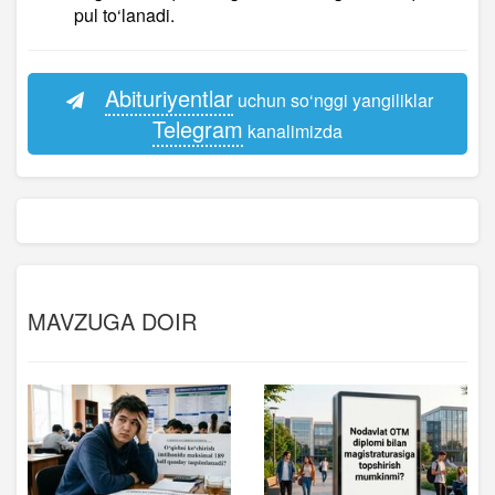
pul to‘lanadi.
Abituriyentlar
uchun so‘nggi yangiliklar
Telegram
kanalimizda
MAVZUGA DOIR