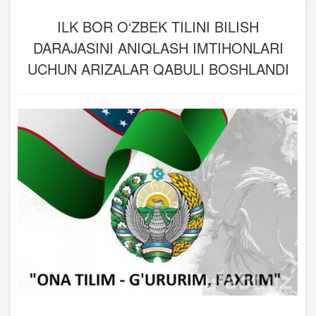
ILK BOR O‘ZBEK TILINI BILISH
DARAJASINI ANIQLASH IMTIHONLARI
UCHUN ARIZALAR QABULI BOSHLANDI