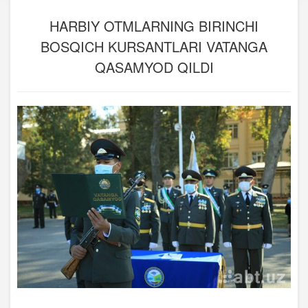
HARBIY OTMLARNING BIRINCHI
BOSQICH KURSANTLARI VATANGA
QASAMYOD QILDI