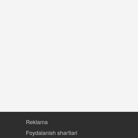
Reklama
Foydalanish shartlari