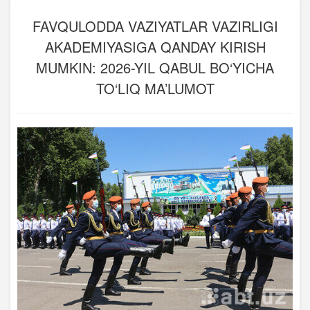
FAVQULODDA VAZIYATLAR VAZIRLIGI
AKADEMIYASIGA QANDAY KIRISH
MUMKIN: 2026-YIL QABUL BO‘YICHA
TO‘LIQ MA’LUMOT