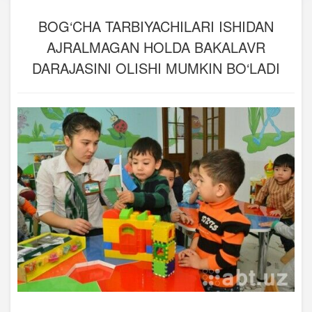
BOG‘CHA TARBIYACHILARI ISHIDAN
AJRALMAGAN HOLDA BAKALAVR
DARAJASINI OLISHI MUMKIN BO‘LADI