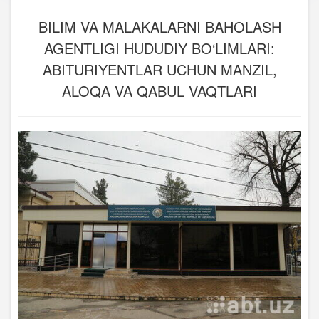
BILIM VA MALAKALARNI BAHOLASH
AGENTLIGI HUDUDIY BO‘LIMLARI:
ABITURIYENTLAR UCHUN MANZIL,
ALOQA VA QABUL VAQTLARI