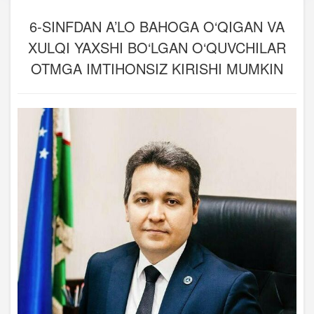
6-SINFDAN A’LO BAHOGA O‘QIGAN VA
XULQI YAXSHI BO‘LGAN O‘QUVCHILAR
OTMGA IMTIHONSIZ KIRISHI MUMKIN