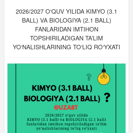
2026/2027 O‘QUV YILIDA KIMYO (3.1
BALL) VA BIOLOGIYA (2.1 BALL)
FANLARIDAN IMTIHON
TOPSHIRILADIGAN TA’LIM
YO‘NALISHLARINING TO‘LIQ RO‘YXATI