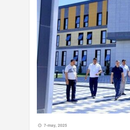
7-may, 2025